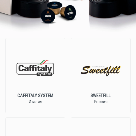
CAFFITALY SYSTEM
SWEETFILL
Италия
Россия