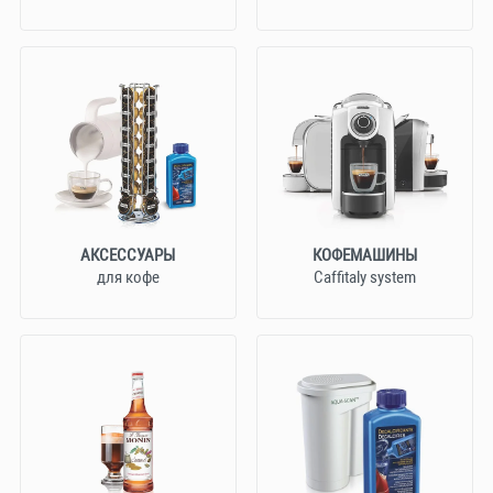
АКСЕССУАРЫ
КОФЕМАШИНЫ
для кофе
Caffitaly system