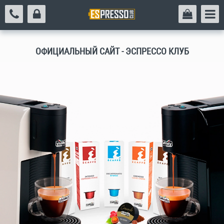
ОФИЦИАЛЬНЫЙ САЙТ - ЭСПРЕССО КЛУБ