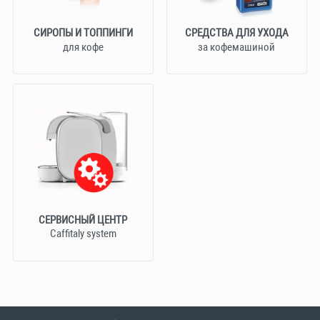
СИРОПЫ И ТОППИНГИ
СРЕДСТВА ДЛЯ УХОДА
для кофе
за кофемашиной
СЕРВИСНЫЙ ЦЕНТР
Caffitaly system