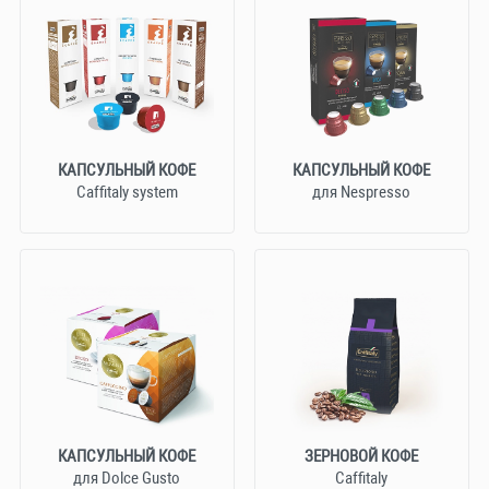
КАПСУЛЬНЫЙ КОФЕ
КАПСУЛЬНЫЙ КОФЕ
Caffitaly system
для Nespresso
КАПСУЛЬНЫЙ КОФЕ
ЗЕРНОВОЙ КОФЕ
для Dolce Gusto
Caffitaly