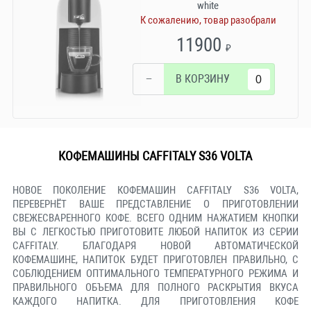
white
К сожалению, товар разобрали
11900
₽
−
В КОРЗИНУ
КОФЕМАШИНЫ CAFFITALY S36 VOLTA
НОВОЕ ПОКОЛЕНИЕ КОФЕМАШИН CAFFITALY S36 VOLTA,
ПЕРЕВЕРНЁТ ВАШЕ ПРЕДСТАВЛЕНИЕ О ПРИГОТОВЛЕНИИ
СВЕЖЕСВАРЕННОГО КОФЕ. ВСЕГО ОДНИМ НАЖАТИЕМ КНОПКИ
ВЫ С ЛЕГКОСТЬЮ ПРИГОТОВИТЕ ЛЮБОЙ НАПИТОК ИЗ СЕРИИ
CAFFITALY. БЛАГОДАРЯ НОВОЙ АВТОМАТИЧЕСКОЙ
КОФЕМАШИНЕ, НАПИТОК БУДЕТ ПРИГОТОВЛЕН ПРАВИЛЬНО, С
СОБЛЮДЕНИЕМ ОПТИМАЛЬНОГО ТЕМПЕРАТУРНОГО РЕЖИМА И
ПРАВИЛЬНОГО ОБЪЕМА ДЛЯ ПОЛНОГО РАСКРЫТИЯ ВКУСА
КАЖДОГО НАПИТКА. ДЛЯ ПРИГОТОВЛЕНИЯ КОФЕ