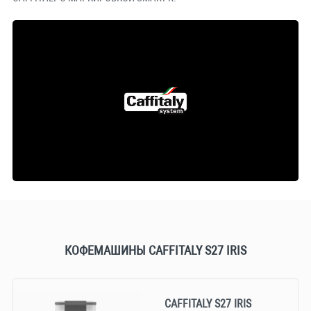
КОФЕМАШИНЫ CAFFITALY S27 IRIS
CAFFITALY S27 IRIS