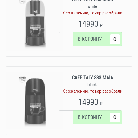
white
К сожалению, товар разобрали
14990
₽
−
В КОРЗИНУ
CAFFITALY S33 MAIA
black
К сожалению, товар разобрали
14990
₽
−
В КОРЗИНУ