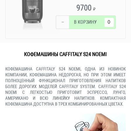
9700
₽
−
В КОРЗИНУ
КОФЕМАШИНЫ CAFFITALY S24 NOEMI
КОФЕМАШИНА CAFFITALY S24 NOEMI, ОДНА ИЗ НОВИНОК
КОМПАНИИ, КОФЕМАШИНА НЕДОРОГАЯ, НО ПРИ ЭТОМ ИМЕЕТ
ПОЛНОЦЕННЫЙ ФУНКЦИОНАЛ ПРИГОТОВЛЕНИЯ НАПИТКОВ
БОЛЕЕ ДОРОГИХ МОДЕЛЕЙ CAFFITALY SYSTEM. CAFFITALY S24
NOEMI С ЛЕГКОСТЬЮ ПРИГОТОВИТ ЭСПРЕССО, ЛУНГО,
АМЕРИКАНО И ВСЮ ЛИНЕЙКУ НАПИТКОВ. КОМПАКТНАЯ
КОФЕМАШИНА ДОСТУПНА В ТРЕХ КОМБИНИРОВАННЫХ ЦВЕТАХ.