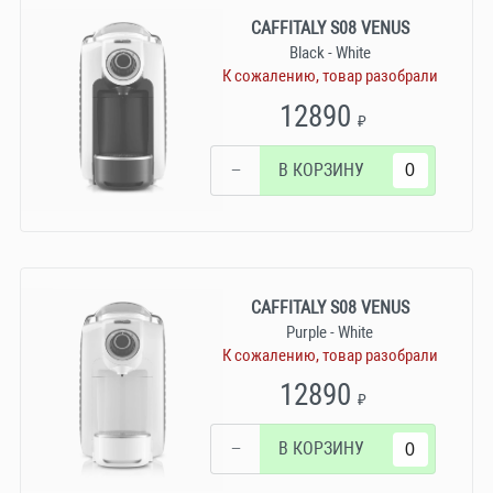
CAFFITALY S08 VENUS
Black - White
К сожалению, товар разобрали
12890
₽
−
В КОРЗИНУ
CAFFITALY S08 VENUS
Purple - White
К сожалению, товар разобрали
12890
₽
−
В КОРЗИНУ