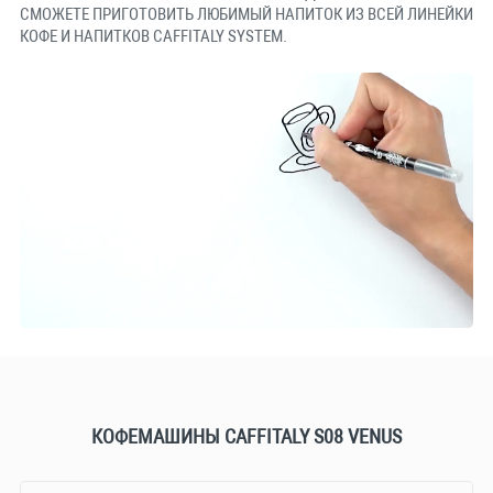
СМОЖЕТЕ ПРИГОТОВИТЬ ЛЮБИМЫЙ НАПИТОК ИЗ ВСЕЙ ЛИНЕЙКИ
КОФЕ И НАПИТКОВ CAFFITALY SYSTEM.
КОФЕМАШИНЫ CAFFITALY S08 VENUS