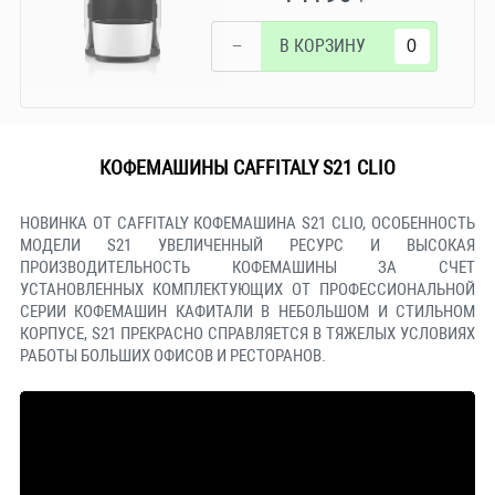
−
В КОРЗИНУ
КОФЕМАШИНЫ CAFFITALY S21 CLIO
НОВИНКА ОТ CAFFITALY КОФЕМАШИНА S21 CLIO, ОСОБЕННОСТЬ
МОДЕЛИ S21 УВЕЛИЧЕННЫЙ РЕСУРС И ВЫСОКАЯ
ПРОИЗВОДИТЕЛЬНОСТЬ КОФЕМАШИНЫ ЗА СЧЕТ
УСТАНОВЛЕННЫХ КОМПЛЕКТУЮЩИХ ОТ ПРОФЕССИОНАЛЬНОЙ
СЕРИИ КОФЕМАШИН КАФИТАЛИ В НЕБОЛЬШОМ И СТИЛЬНОМ
КОРПУСЕ, S21 ПРЕКРАСНО СПРАВЛЯЕТСЯ В ТЯЖЕЛЫХ УСЛОВИЯХ
РАБОТЫ БОЛЬШИХ ОФИСОВ И РЕСТОРАНОВ.