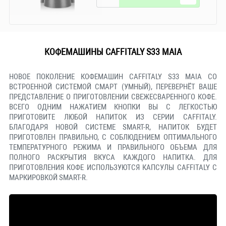
КОФЕМАШИНЫ CAFFITALY S33 MAIA
НОВОЕ ПОКОЛЕНИЕ КОФЕМАШИН CAFFITALY S33 MAIA СО
ВСТРОЕННОЙ СИСТЕМОЙ СМАРТ (УМНЫЙ), ПЕРЕВЕРНЁТ ВАШЕ
ПРЕДСТАВЛЕНИЕ О ПРИГОТОВЛЕНИИ СВЕЖЕСВАРЕННОГО КОФЕ.
ВСЕГО ОДНИМ НАЖАТИЕМ КНОПКИ ВЫ С ЛЕГКОСТЬЮ
ПРИГОТОВИТЕ ЛЮБОЙ НАПИТОК ИЗ СЕРИИ CAFFITALY.
БЛАГОДАРЯ НОВОЙ СИСТЕМЕ SMART-R, НАПИТОК БУДЕТ
ПРИГОТОВЛЕН ПРАВИЛЬНО, С СОБЛЮДЕНИЕМ ОПТИМАЛЬНОГО
ТЕМПЕРАТУРНОГО РЕЖИМА И ПРАВИЛЬНОГО ОБЪЕМА ДЛЯ
ПОЛНОГО РАСКРЫТИЯ ВКУСА КАЖДОГО НАПИТКА. ДЛЯ
ПРИГОТОВЛЕНИЯ КОФЕ ИСПОЛЬЗУЮТСЯ КАПСУЛЫ CAFFITALY С
МАРКИРОВКОЙ SMART-R.