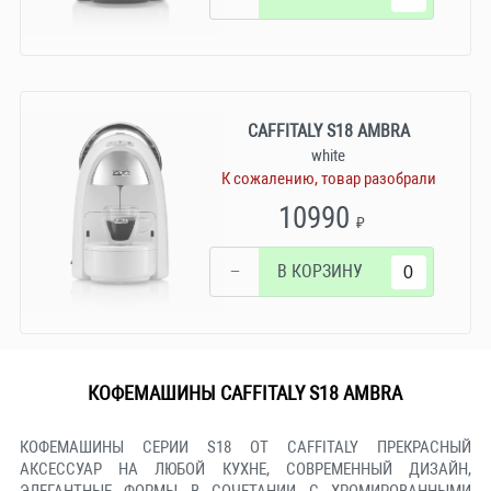
CAFFITALY S18 AMBRA
white
К сожалению, товар разобрали
10990
₽
−
В КОРЗИНУ
КОФЕМАШИНЫ CAFFITALY S18 AMBRA
КОФЕМАШИНЫ СЕРИИ S18 ОТ CAFFITALY ПРЕКРАСНЫЙ
АКСЕССУАР НА ЛЮБОЙ КУХНЕ, СОВРЕМЕННЫЙ ДИЗАЙН,