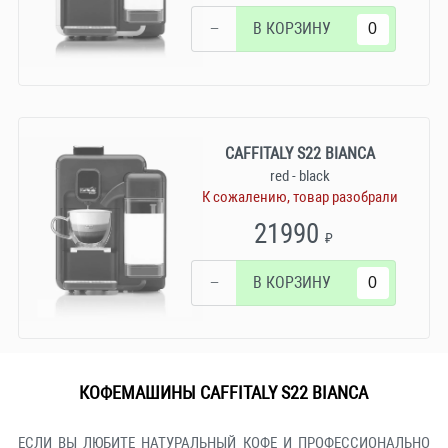
−
В КОРЗИНУ
CAFFITALY S22 BIANCA
red - black
К сожалению, товар разобрали
21990
₽
−
В КОРЗИНУ
КОФЕМАШИНЫ CAFFITALY S22 BIANCA
ЕСЛИ ВЫ ЛЮБИТЕ НАТУРАЛЬНЫЙ КОФЕ И ПРОФЕССИОНАЛЬНО