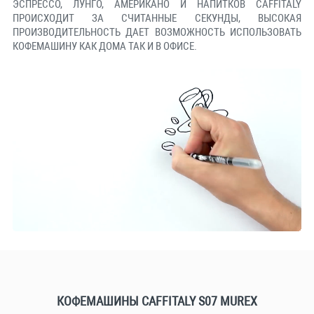
ЭСПРЕССО, ЛУНГО, АМЕРИКАНО И НАПИТКОВ CAFFITALY
ПРОИСХОДИТ ЗА СЧИТАННЫЕ СЕКУНДЫ, ВЫСОКАЯ
ПРОИЗВОДИТЕЛЬНОСТЬ ДАЕТ ВОЗМОЖНОСТЬ ИСПОЛЬЗОВАТЬ
КОФЕМАШИНУ КАК ДОМА ТАК И В ОФИСЕ.
КОФЕМАШИНЫ CAFFITALY S07 MUREX