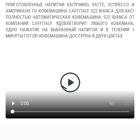
ПРИГОТОВЛЕННЫЕ НАПИТКИ КАПУЧИНО, ЛАТТЕ, ЭСПРЕССО И
АМЕРИКАНО ТО КОФЕМАШИНА CAFFITALY S22 BIANCA ДЛЯ ВАС!
ПОЛНОСТЬЮ АВТОМАТИЧЕСКАЯ КОФЕМАШИНА S22 BIANCA ОТ
КОМПАНИИ CAFFITALY УДОВЛЕТВОРИТ ЛЮБОГО КОФЕМАНА,
ОДНО НАЖАТИЕ НА ВЫБРАННЫЙ НАПИТОК И В ТЕЧЕНИИ 1
МИНУТЫ ГОТОВ! КОФЕМАШИНА ДОСТУПНА В ДВУХ ЦВЕТАХ.