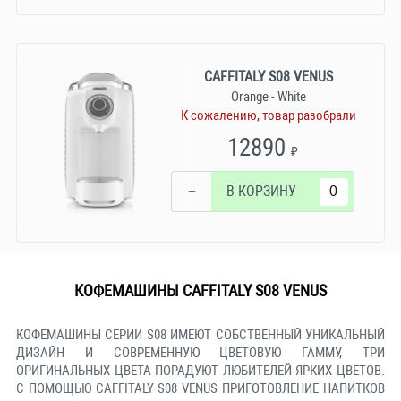
CAFFITALY S08 VENUS
Orange - White
К сожалению, товар разобрали
12890
₽
−
В КОРЗИНУ
КОФЕМАШИНЫ CAFFITALY S08 VENUS
КОФЕМАШИНЫ СЕРИИ S08 ИМЕЮТ СОБСТВЕННЫЙ УНИКАЛЬНЫЙ
ДИЗАЙН И СОВРЕМЕННУЮ ЦВЕТОВУЮ ГАММУ, ТРИ
ОРИГИНАЛЬНЫХ ЦВЕТА ПОРАДУЮТ ЛЮБИТЕЛЕЙ ЯРКИХ ЦВЕТОВ.
С ПОМОЩЬЮ CAFFITALY S08 VENUS ПРИГОТОВЛЕНИЕ НАПИТКОВ