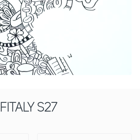
ITALY S27