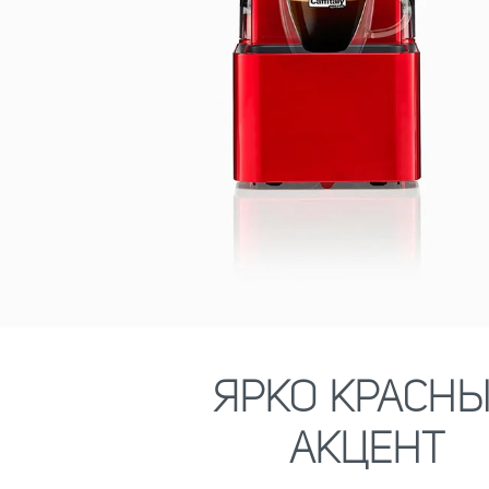
ЯРКО КРАСН
АКЦЕНТ