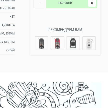
−
В КОРЗИНУ
АТИЧЕСКАЯ
НЕТ
1,2 ЛИТРА
РЕКОМЕНДУЕМ ВАМ
)ММ, 250ММ
ALY SYSTEM
КИТАЙ