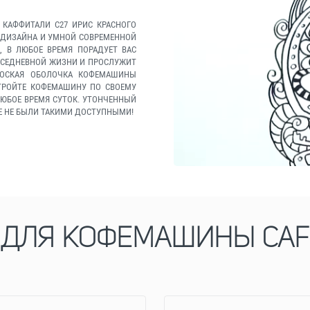
 КАФФИТАЛИ С27 ИРИС КРАСНОГО
ГО ДИЗАЙНА И УМНОЙ СОВРЕМЕННОЙ
, В ЛЮБОЕ ВРЕМЯ ПОРАДУЕТ ВАС
ВСЕДНЕВНОЙ ЖИЗНИ И ПРОСЛУЖИТ
РОСКАЯ ОБОЛОЧКА КОФЕМАШИНЫ
АСТРОЙТЕ КОФЕМАШИНУ ПО СВОЕМУ
ЮБОЕ ВРЕМЯ СУТОК. УТОНЧЕННЫЙ
Е НЕ БЫЛИ ТАКИМИ ДОСТУПНЫМИ!
ДЛЯ КОФЕМАШИНЫ CAFF