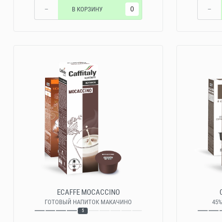
−
В КОРЗИНУ
−
ECAFFE MOCACCINO
ГОТОВЫЙ НАПИТОК МАКАЧИНО
45%
5