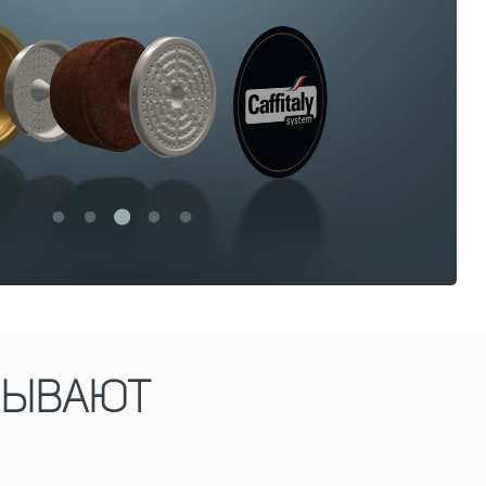
ЗЫВАЮТ