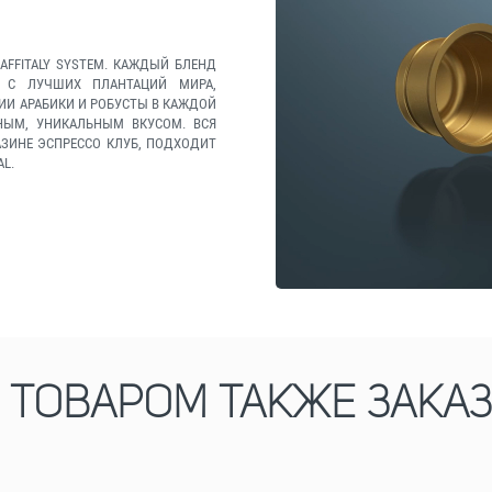
AFFITALY SYSTEM. КАЖДЫЙ БЛЕНД
 С ЛУЧШИХ ПЛАНТАЦИЙ МИРА,
И АРАБИКИ И РОБУСТЫ В КАЖДОЙ
ННЫМ, УНИКАЛЬНЫМ ВКУСОМ. ВСЯ
ГАЗИНЕ ЭСПРЕССО КЛУБ, ПОДХОДИТ
L.
М ТОВАРОМ ТАКЖЕ ЗАКА