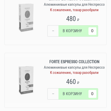
Алюминиевые капсулы для Неспрессо
К сожалению, товар разобрали
480
₽
−
В КОРЗИНУ
FORTE ESPRESSO COLLECTION
Алюминиевые капсулы для Неспрессо
К сожалению, товар разобрали
460
₽
−
В КОРЗИНУ