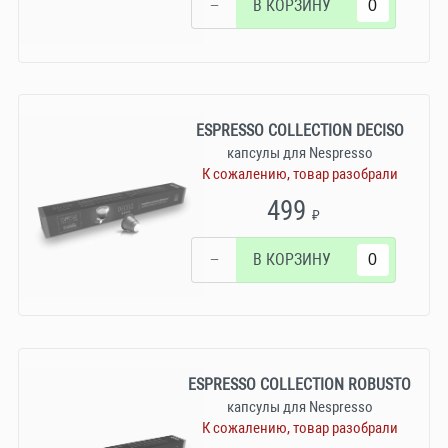
−
В КОРЗИНУ
ESPRESSO COLLECTION DECISO
капсулы для Nespresso
К сожалению, товар разобрали
499
₽
−
В КОРЗИНУ
ESPRESSO COLLECTION ROBUSTO
капсулы для Nespresso
К сожалению, товар разобрали