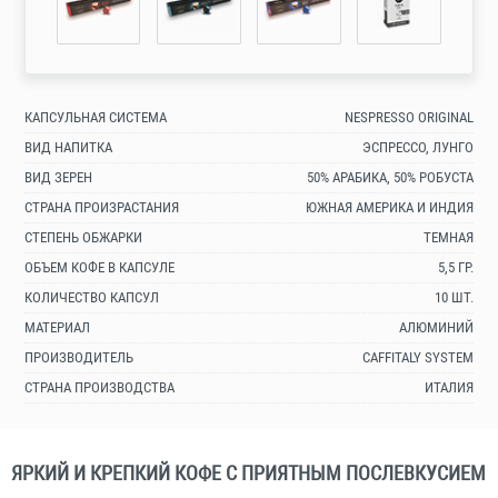
КАПСУЛЬНАЯ СИСТЕМА
NESPRESSO ORIGINAL
ВИД НАПИТКА
ЭСПРЕССО, ЛУНГО
ВИД ЗЕРЕН
50% АРАБИКА, 50% РОБУСТА
СТРАНА ПРОИЗРАСТАНИЯ
ЮЖНАЯ АМЕРИКА И ИНДИЯ
СТЕПЕНЬ ОБЖАРКИ
ТЕМНАЯ
ОБЪЕМ КОФЕ В КАПСУЛЕ
5,5 ГР.
КОЛИЧЕСТВО КАПСУЛ
10 ШТ.
МАТЕРИАЛ
АЛЮМИНИЙ
ПРОИЗВОДИТЕЛЬ
CAFFITALY SYSTEM
СТРАНА ПРОИЗВОДСТВА
ИТАЛИЯ
ЯРКИЙ И КРЕПКИЙ КОФЕ С ПРИЯТНЫМ ПОСЛЕВКУСИЕМ