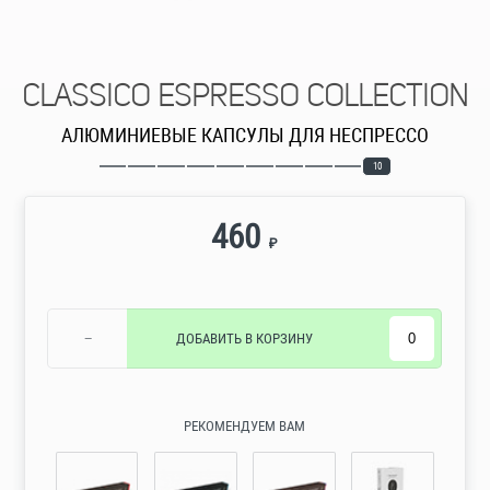
CLASSICO ESPRESSO COLLECTION
АЛЮМИНИЕВЫЕ КАПСУЛЫ ДЛЯ НЕСПРЕССО
10
460
₽
−
ДОБАВИТЬ
В КОРЗИНУ
РЕКОМЕНДУЕМ ВАМ