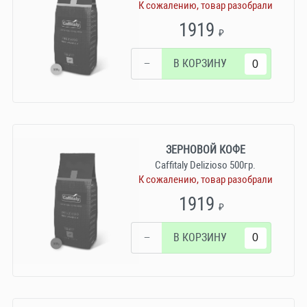
К сожалению, товар разобрали
1919
₽
−
В КОРЗИНУ
ЗЕРНОВОЙ КОФЕ
Caffitaly Delizioso 500гр.
К сожалению, товар разобрали
1919
₽
−
В КОРЗИНУ