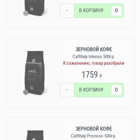
−
В КОРЗИНУ
ЗЕРНОВОЙ КОФЕ
Caffitaly Intenso 500гр.
К сожалению, товар разобрали
1759
₽
−
В КОРЗИНУ
ЗЕРНОВОЙ КОФЕ
Caffitaly Prezioso 500гр.