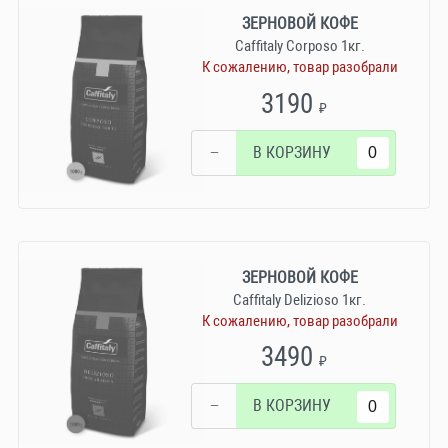
ЗЕРНОВОЙ КОФЕ
Caffitaly Corposo 1кг.
К сожалению, товар разобрали
3190
₽
−
В КОРЗИНУ
ЗЕРНОВОЙ КОФЕ
Caffitaly Delizioso 1кг.
К сожалению, товар разобрали
3490
₽
−
В КОРЗИНУ