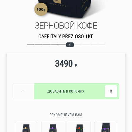
ЗЕРНОВОЙ КОФЕ
CAFFITALY PREZIOSO 1КГ.
6
3490
₽
−
ДОБАВИТЬ
В КОРЗИНУ
РЕКОМЕНДУЕМ ВАМ