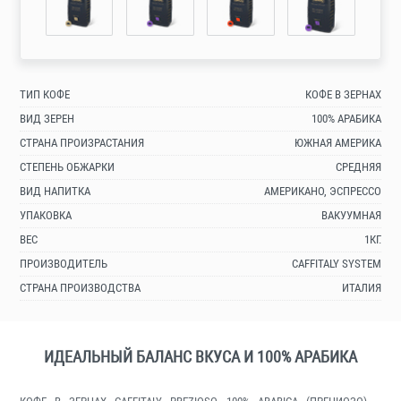
ТИП КОФЕ
КОФЕ В ЗЕРНАХ
ВИД ЗЕРЕН
100% АРАБИКА
СТРАНА ПРОИЗРАСТАНИЯ
ЮЖНАЯ АМЕРИКА
СТЕПЕНЬ ОБЖАРКИ
СРЕДНЯЯ
ВИД НАПИТКА
АМЕРИКАНО, ЭСПРЕССО
УПАКОВКА
ВАКУУМНАЯ
ВЕС
1КГ.
ПРОИЗВОДИТЕЛЬ
CAFFITALY SYSTEM
СТРАНА ПРОИЗВОДСТВА
ИТАЛИЯ
ИДЕАЛЬНЫЙ БАЛАНС ВКУСА И 100% АРАБИКА