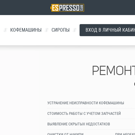
Й
/
КОФЕМАШИНЫ
/
СИРОПЫ
/
ВХОД В ЛИЧНЫЙ КАБИ
РЕМОН
УСТРАНЕНИЕ НЕИСПРАВНОСТИ КОФЕМАШИНЫ
СТОИМОСТЬ РАБОТЫ С УЧЕТОМ ЗАПЧАСТЕЙ
ВЫЯВЛЕНИЕ СКРЫТЫХ НЕДОСТАТКОВ
ОЧИСТКИ ОТ НАКИПИ
ПРИ НЕОБ