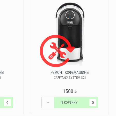
НЫ
РЕМОНТ КОФЕМАШИНЫ
8
CAFFITALY SYSTEM S21
1500
₽
−
В КОРЗИНУ