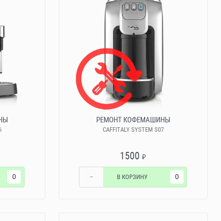
НЫ
РЕМОНТ КОФЕМАШИНЫ
6
CAFFITALY SYSTEM S07
1500
₽
−
В КОРЗИНУ