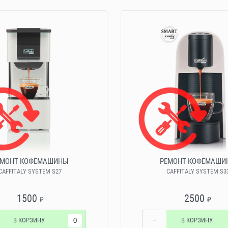
ЕМОНТ КОФЕМАШИНЫ
РЕМОНТ КОФЕМАШИ
CAFFITALY SYSTEM S27
CAFFITALY SYSTEM S3
1500
2500
₽
₽
В КОРЗИНУ
−
В КОРЗИНУ