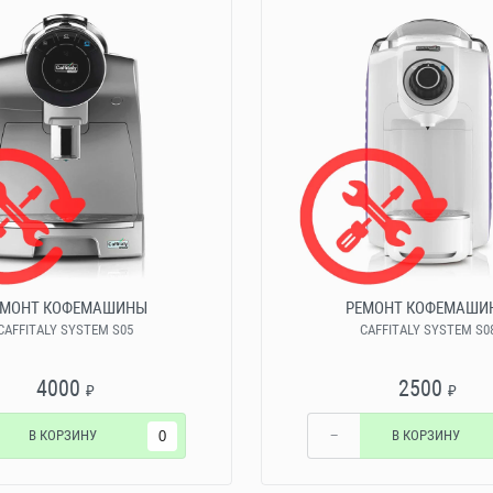
ЕМОНТ КОФЕМАШИНЫ
РЕМОНТ КОФЕМАШИ
CAFFITALY SYSTEM S05
CAFFITALY SYSTEM S0
4000
2500
₽
₽
В КОРЗИНУ
−
В КОРЗИНУ