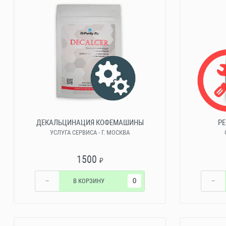
ДЕКАЛЬЦИНАЦИЯ КОФЕМАШИНЫ
Р
УСЛУГА СЕРВИСА - Г. МОСКВА
1500
₽
−
В КОРЗИНУ
−