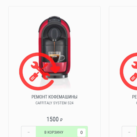
РЕМОНТ КОФЕМАШИНЫ
Р
CAFFITALY SYSTEM S24
1500
₽
−
В КОРЗИНУ
−