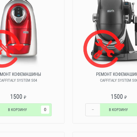
ЕМОНТ КОФЕМАШИНЫ
РЕМОНТ КОФЕМАШИ
CAFFITALY SYSTEM S04
CAFFITALY SYSTEM S0
1500
1500
₽
₽
В КОРЗИНУ
−
В КОРЗИНУ