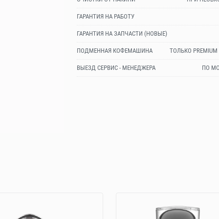
ГАРАНТИЯ НА РАБОТУ
ГАРАНТИЯ НА ЗАПЧАСТИ (НОВЫЕ)
ПОДМЕННАЯ КОФЕМАШИНА
ТОЛЬКО PREMIUM
ВЫЕЗД СЕРВИС - МЕНЕДЖЕРА
ПО МО