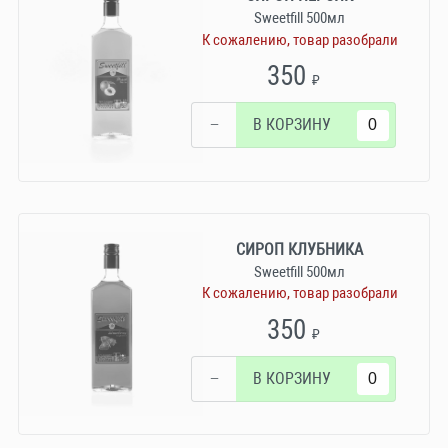
Sweetfill 500мл
К сожалению, товар разобрали
350
₽
−
В КОРЗИНУ
СИРОП КЛУБНИКА
Sweetfill 500мл
К сожалению, товар разобрали
350
₽
−
В КОРЗИНУ