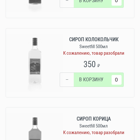
−
В КОРЗИНУ
СИРОП КОЛОКОЛЬЧИК
Sweetfill 500мл
К сожалению, товар разобрали
350
₽
−
В КОРЗИНУ
СИРОП КОРИЦА
Sweetfill 500мл
К сожалению, товар разобрали