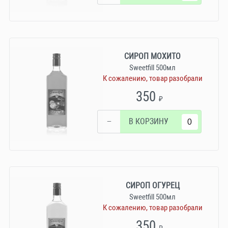
СИРОП МОХИТО
Sweetfill 500мл
К сожалению, товар разобрали
350
₽
−
В КОРЗИНУ
СИРОП ОГУРЕЦ
Sweetfill 500мл
К сожалению, товар разобрали
350