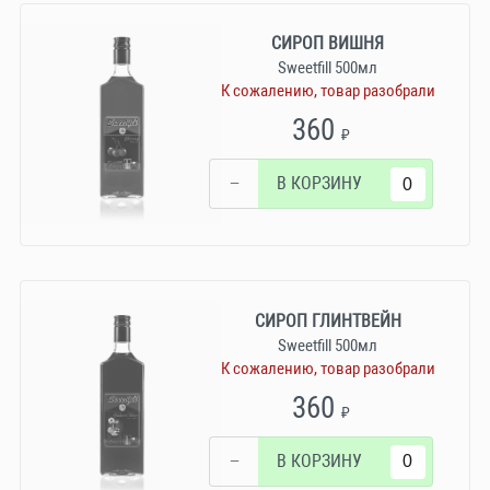
СИРОП ВИШНЯ
Sweetfill 500мл
К сожалению, товар разобрали
360
₽
−
В КОРЗИНУ
СИРОП ГЛИНТВЕЙН
Sweetfill 500мл
К сожалению, товар разобрали
360
₽
−
В КОРЗИНУ