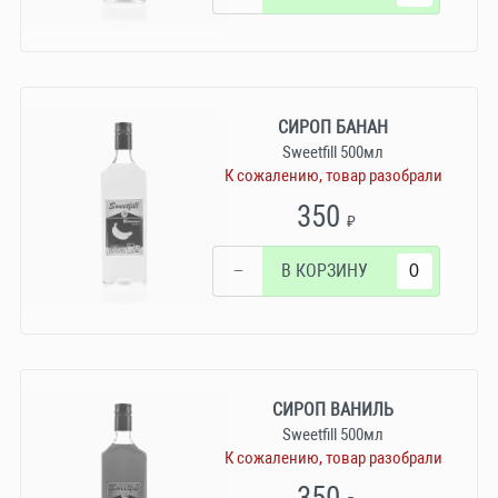
СИРОП БАНАН
Sweetfill 500мл
К сожалению, товар разобрали
350
₽
−
В КОРЗИНУ
СИРОП ВАНИЛЬ
Sweetfill 500мл
К сожалению, товар разобрали