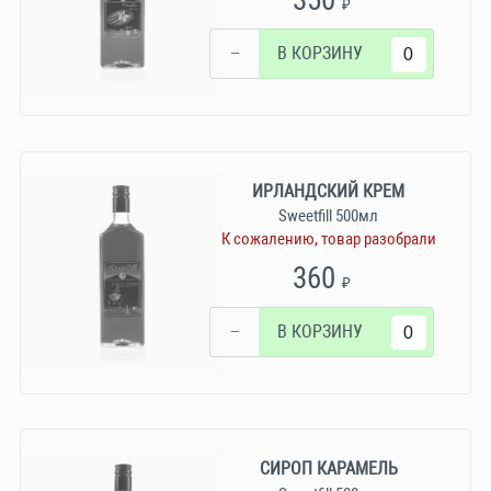
350
₽
−
В КОРЗИНУ
ИРЛАНДСКИЙ КРЕМ
Sweetfill 500мл
К сожалению, товар разобрали
360
₽
−
В КОРЗИНУ
СИРОП КАРАМЕЛЬ