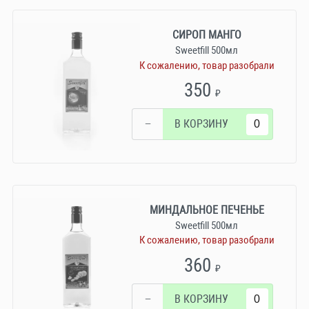
СИРОП МАНГО
Sweetfill 500мл
К сожалению, товар разобрали
350
₽
−
В КОРЗИНУ
МИНДАЛЬНОЕ ПЕЧЕНЬЕ
Sweetfill 500мл
К сожалению, товар разобрали
360
₽
−
В КОРЗИНУ