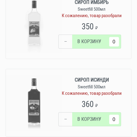
СИРОП ИМБИРЬ
Sweetfill 500мл
К сожалению, товар разобрали
350
₽
−
В КОРЗИНУ
СИРОП ИСИНДИ
Sweetfill 500мл
К сожалению, товар разобрали
360
₽
−
В КОРЗИНУ