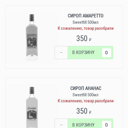
СИРОП АМАРЕТТО
Sweetfill 500мл
К сожалению, товар разобрали
350
₽
−
В КОРЗИНУ
СИРОП АНАНАС
Sweetfill 500мл
К сожалению, товар разобрали
350
₽
−
В КОРЗИНУ