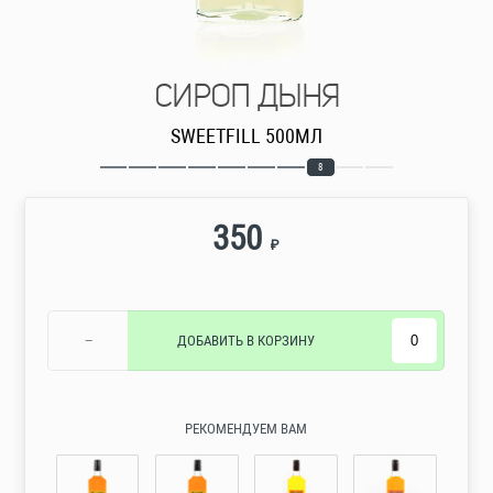
СИРОП ДЫНЯ
SWEETFILL 500МЛ
8
350
₽
−
ДОБАВИТЬ
В КОРЗИНУ
РЕКОМЕНДУЕМ ВАМ