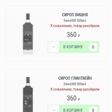
СИРОП ВИШНЯ
Sweetfill 500мл
К сожалению, товар разобрали
360
₽
−
В КОРЗИНУ
СИРОП ГЛИНТВЕЙН
Sweetfill 500мл
К сожалению, товар разобрали
360
₽
−
В КОРЗИНУ