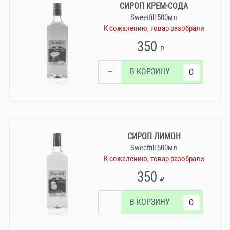
СИРОП КРЕМ-СОДА
Sweetfill 500мл
К сожалению, товар разобрали
350
₽
−
В КОРЗИНУ
СИРОП ЛИМОН
Sweetfill 500мл
К сожалению, товар разобрали
350
₽
−
В КОРЗИНУ