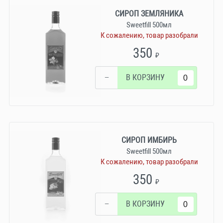
СИРОП ЗЕМЛЯНИКА
Sweetfill 500мл
К сожалению, товар разобрали
350
₽
−
В КОРЗИНУ
СИРОП ИМБИРЬ
Sweetfill 500мл
К сожалению, товар разобрали
350
₽
−
В КОРЗИНУ