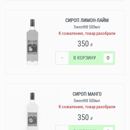
СИРОП ЛИМОН-ЛАЙМ
Sweetfill 500мл
К сожалению, товар разобрали
350
₽
−
В КОРЗИНУ
СИРОП МАНГО
Sweetfill 500мл
К сожалению, товар разобрали
350
₽