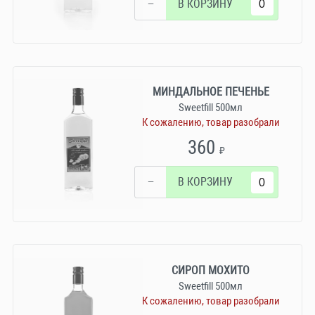
−
В КОРЗИНУ
МИНДАЛЬНОЕ ПЕЧЕНЬЕ
Sweetfill 500мл
К сожалению, товар разобрали
360
₽
−
В КОРЗИНУ
СИРОП МОХИТО
Sweetfill 500мл
К сожалению, товар разобрали