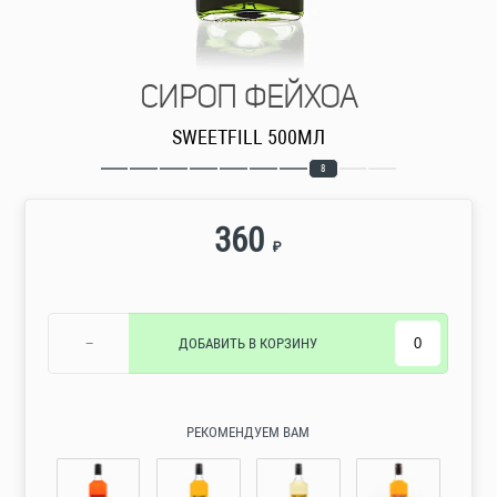
СИРОП ФЕЙХОА
SWEETFILL 500МЛ
8
360
₽
−
ДОБАВИТЬ
В КОРЗИНУ
РЕКОМЕНДУЕМ ВАМ