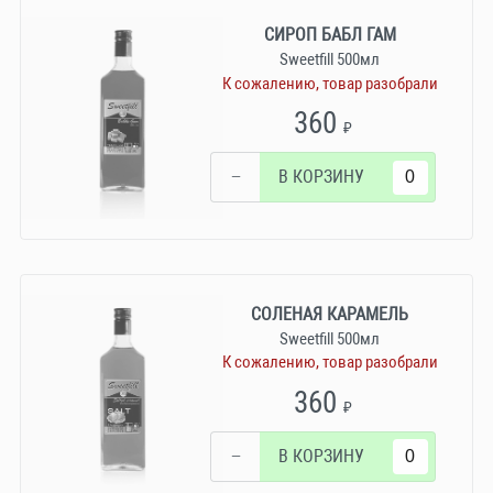
СИРОП БАБЛ ГАМ
Sweetfill 500мл
К сожалению, товар разобрали
360
₽
−
В КОРЗИНУ
СОЛЕНАЯ КАРАМЕЛЬ
Sweetfill 500мл
К сожалению, товар разобрали
360
₽
−
В КОРЗИНУ