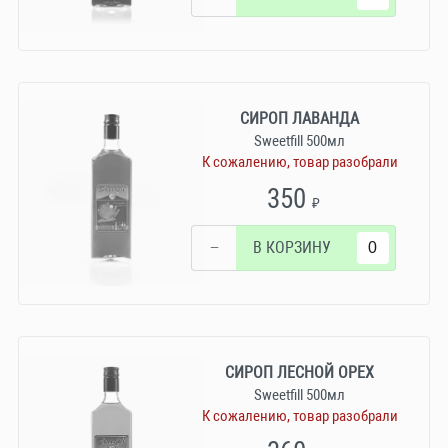
СИРОП ЛАВАНДА
Sweetfill 500мл
К сожалению, товар разобрали
350
₽
−
В КОРЗИНУ
СИРОП ЛЕСНОЙ ОРЕХ
Sweetfill 500мл
К сожалению, товар разобрали