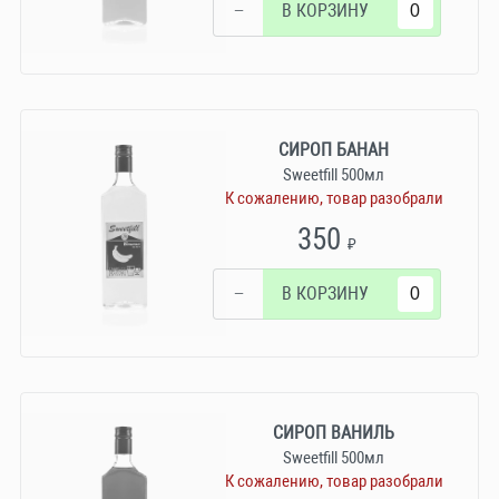
−
В КОРЗИНУ
СИРОП БАНАН
Sweetfill 500мл
К сожалению, товар разобрали
350
₽
−
В КОРЗИНУ
СИРОП ВАНИЛЬ
Sweetfill 500мл
К сожалению, товар разобрали