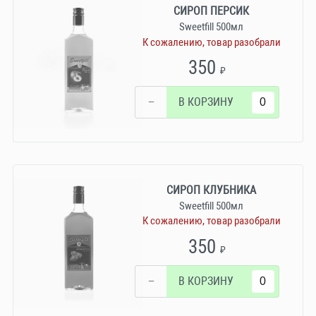
СИРОП ПЕРСИК
Sweetfill 500мл
К сожалению, товар разобрали
350
₽
−
В КОРЗИНУ
СИРОП КЛУБНИКА
Sweetfill 500мл
К сожалению, товар разобрали
350
₽
−
В КОРЗИНУ