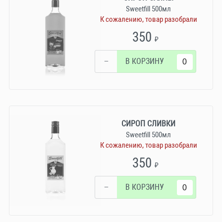
Sweetfill 500мл
К сожалению, товар разобрали
350
₽
−
В КОРЗИНУ
СИРОП СЛИВКИ
Sweetfill 500мл
К сожалению, товар разобрали
350
₽
−
В КОРЗИНУ