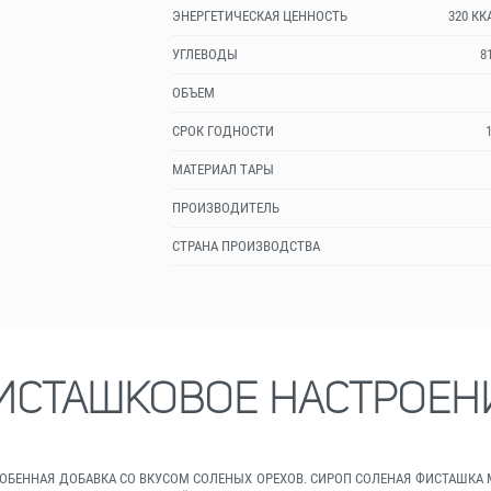
ЭНЕРГЕТИЧЕСКАЯ ЦЕННОСТЬ
320 КК
УГЛЕВОДЫ
8
ОБЪЕМ
СРОК ГОДНОСТИ
МАТЕРИАЛ ТАРЫ
ПРОИЗВОДИТЕЛЬ
СТРАНА ПРОИЗВОДСТВА
ИСТАШКОВОЕ НАСТРОЕН
 ОСОБЕННАЯ ДОБАВКА СО ВКУСОМ СОЛЕНЫХ ОРЕХОВ. СИРОП СОЛЕНАЯ ФИСТАШ