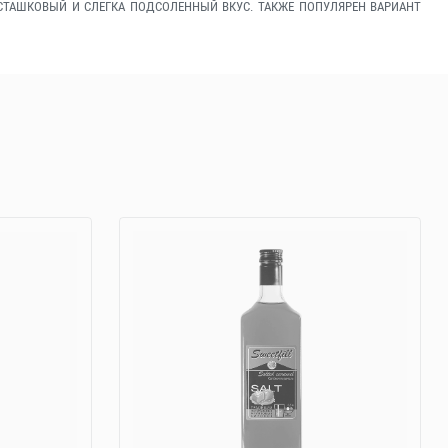
СТАШКОВЫЙ И СЛЕГКА ПОДСОЛЕННЫЙ ВКУС. ТАКЖЕ ПОПУЛЯРЕН ВАРИАНТ