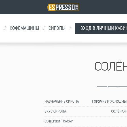
Й
/
КОФЕМАШИНЫ
/
СИРОПЫ
/
ВХОД В ЛИЧНЫЙ КАБИ
СОЛЁ
НАЗНАЧЕНИЕ СИРОПА
ГОРЯЧИЕ И ХОЛОДНЫ
ВКУС СИРОПА
СОЛЁНАЯ
СОДЕРЖИТ САХАР