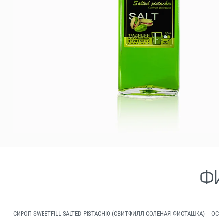
Ф
СИРОП SWEETFILL SALTED PISTACHIO (СВИТФИЛЛ СОЛЕНАЯ ФИСТАШКА) –