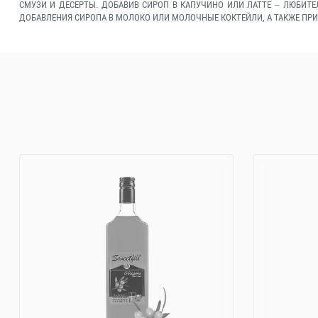
СМУЗИ И ДЕСЕРТЫ. ДОБАВИВ СИРОП В КАПУЧИНО ИЛИ ЛАТТЕ – ЛЮБИТ
ДОБАВЛЕНИЯ СИРОПА В МОЛОКО ИЛИ МОЛОЧНЫЕ КОКТЕЙЛИ, А ТАКЖЕ ПРИ