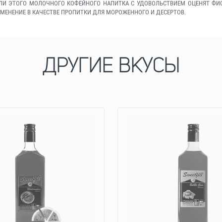
ЕЛИ ЭТОГО МОЛОЧНОГО КОФЕЙНОГО НАПИТКА С УДОВОЛЬСТВИЕМ ОЦЕНЯТ ФИ
МЕНЕНИЕ В КАЧЕСТВЕ ПРОПИТКИ ДЛЯ МОРОЖЕННОГО И ДЕСЕРТОВ.
ДРУГИЕ ВКУСЫ