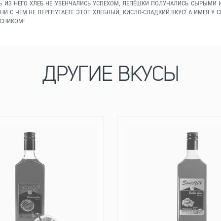
 ИЗ НЕГО ХЛЕБ НЕ УВЕНЧАЛИСЬ УСПЕХОМ, ЛЕПЁШКИ ПОЛУЧАЛИСЬ СЫРЫМИ 
 НИ С ЧЕМ НЕ ПЕРЕПУТАЕТЕ ЭТОТ ХЛЕБНЫЙ, КИСЛО-СЛАДКИЙ ВКУС! А ИМЕЯ У 
АСНИКОМ!
ДРУГИЕ ВКУСЫ