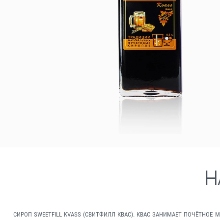
Н
СИРОП SWEETFILL KVASS (СВИТФИЛЛ КВАС). КВАС ЗАНИМАЕТ ПОЧЁТНОЕ 