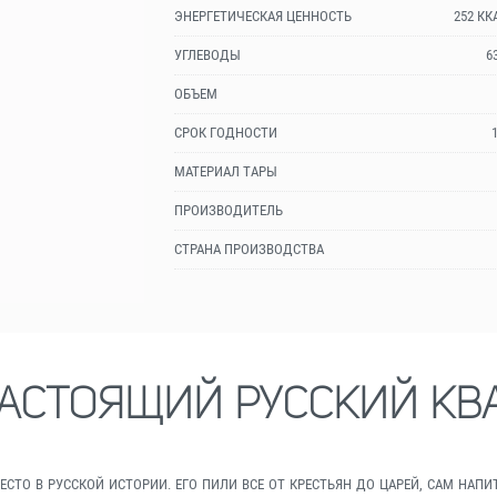
ЭНЕРГЕТИЧЕСКАЯ ЦЕННОСТЬ
252 КК
УГЛЕВОДЫ
6
ОБЪЕМ
СРОК ГОДНОСТИ
МАТЕРИАЛ ТАРЫ
ПРОИЗВОДИТЕЛЬ
СТРАНА ПРОИЗВОДСТВА
АСТОЯЩИЙ РУССКИЙ КВ
МЕСТО В РУССКОЙ ИСТОРИИ. ЕГО ПИЛИ ВСЕ ОТ КРЕСТЬЯН ДО ЦАРЕЙ, САМ Н