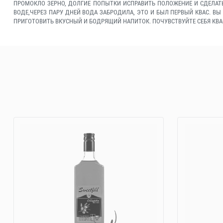
ПРОМОКЛО ЗЕРНО, ДОЛГИЕ ПОПЫТКИ ИСПРАВИТЬ ПОЛОЖЕНИЕ И СДЕЛАТЬ
ВОДЕ,ЧЕРЕЗ ПАРУ ДНЕЙ ВОДА ЗАБРОДИЛА, ЭТО И БЫЛ ПЕРВЫЙ КВАС. ВЫ
ПРИГОТОВИТЬ ВКУСНЫЙ И БОДРЯЩИЙ НАПИТОК. ПОЧУВСТВУЙТЕ СЕБЯ КВ