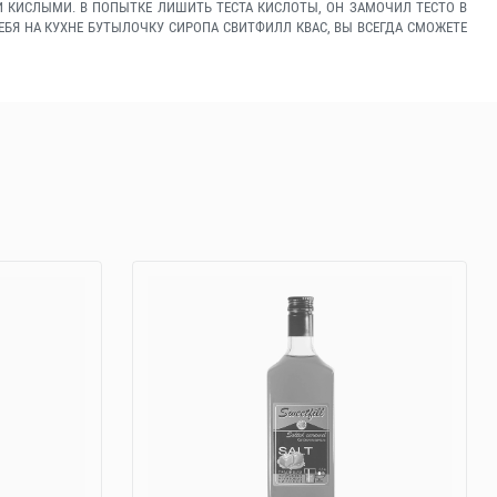
И КИСЛЫМИ. В ПОПЫТКЕ ЛИШИТЬ ТЕСТА КИСЛОТЫ, ОН ЗАМОЧИЛ ТЕСТО В
СЕБЯ НА КУХНЕ БУТЫЛОЧКУ СИРОПА СВИТФИЛЛ КВАС, ВЫ ВСЕГДА СМОЖЕТЕ