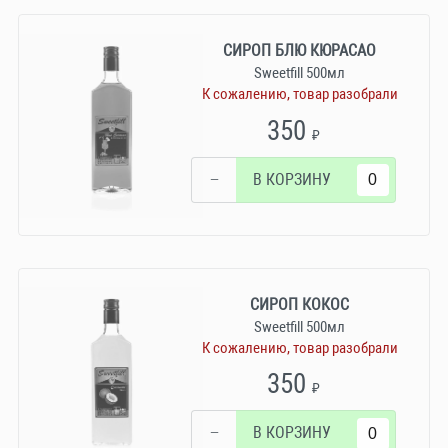
СИРОП БЛЮ КЮРАСАО
Sweetfill 500мл
К сожалению, товар разобрали
350
₽
−
В КОРЗИНУ
СИРОП КОКОС
Sweetfill 500мл
К сожалению, товар разобрали
350
₽
−
В КОРЗИНУ