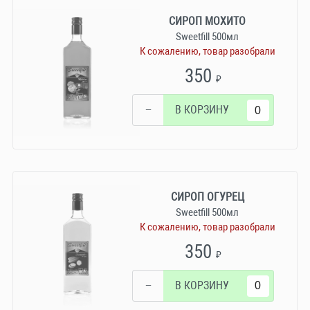
СИРОП МОХИТО
Sweetfill 500мл
К сожалению, товар разобрали
350
₽
−
В КОРЗИНУ
СИРОП ОГУРЕЦ
Sweetfill 500мл
К сожалению, товар разобрали
350
₽
−
В КОРЗИНУ