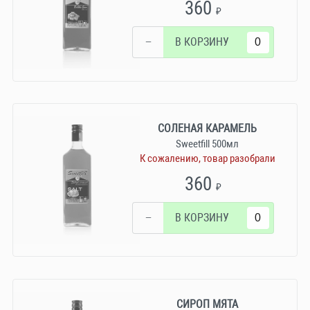
360
₽
−
В КОРЗИНУ
СОЛЕНАЯ КАРАМЕЛЬ
Sweetfill 500мл
К сожалению, товар разобрали
360
₽
−
В КОРЗИНУ
СИРОП МЯТА