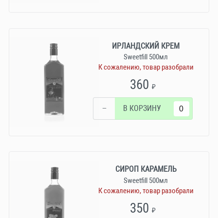
ИРЛАНДСКИЙ КРЕМ
Sweetfill 500мл
К сожалению, товар разобрали
360
₽
−
В КОРЗИНУ
СИРОП КАРАМЕЛЬ
Sweetfill 500мл
К сожалению, товар разобрали
350
₽