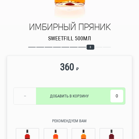
ИМБИРНЫЙ ПРЯНИК
SWEETFILL 500МЛ
8
360
₽
−
ДОБАВИТЬ
В КОРЗИНУ
РЕКОМЕНДУЕМ ВАМ