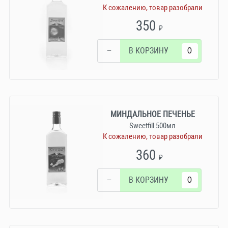
К сожалению, товар разобрали
350
₽
−
В КОРЗИНУ
МИНДАЛЬНОЕ ПЕЧЕНЬЕ
Sweetfill 500мл
К сожалению, товар разобрали
360
₽
−
В КОРЗИНУ