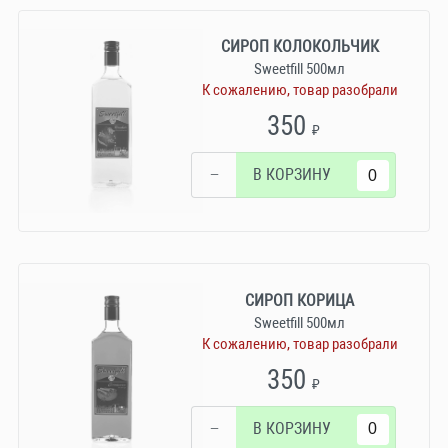
СИРОП КОЛОКОЛЬЧИК
Sweetfill 500мл
К сожалению, товар разобрали
350
₽
−
В КОРЗИНУ
СИРОП КОРИЦА
Sweetfill 500мл
К сожалению, товар разобрали
350
₽
−
В КОРЗИНУ