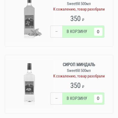
Sweetfill 500мл
К сожалению, товар разобрали
350
₽
−
В КОРЗИНУ
СИРОП МИНДАЛЬ
Sweetfill 500мл
К сожалению, товар разобрали
350
₽
−
В КОРЗИНУ