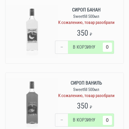
СИРОП БАНАН
Sweetfill 500мл
К сожалению, товар разобрали
350
₽
−
В КОРЗИНУ
СИРОП ВАНИЛЬ
Sweetfill 500мл
К сожалению, товар разобрали
350
₽
−
В КОРЗИНУ