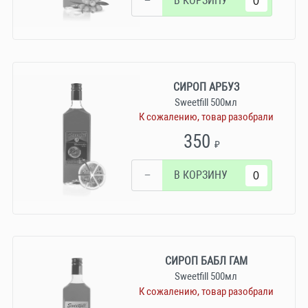
−
В КОРЗИНУ
СИРОП АРБУЗ
Sweetfill 500мл
К сожалению, товар разобрали
350
₽
−
В КОРЗИНУ
СИРОП БАБЛ ГАМ
Sweetfill 500мл
К сожалению, товар разобрали