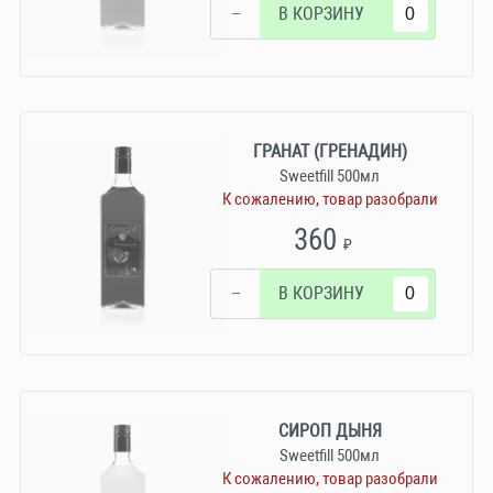
−
В КОРЗИНУ
ГРАНАТ (ГРЕНАДИН)
Sweetfill 500мл
К сожалению, товар разобрали
360
₽
−
В КОРЗИНУ
СИРОП ДЫНЯ
Sweetfill 500мл
К сожалению, товар разобрали