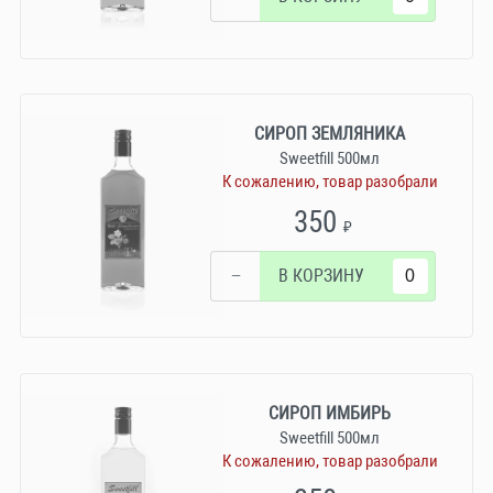
СИРОП ЗЕМЛЯНИКА
Sweetfill 500мл
К сожалению, товар разобрали
350
₽
−
В КОРЗИНУ
СИРОП ИМБИРЬ
Sweetfill 500мл
К сожалению, товар разобрали