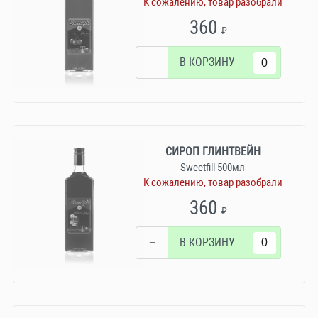
К сожалению, товар разобрали
360
₽
−
В КОРЗИНУ
СИРОП ГЛИНТВЕЙН
Sweetfill 500мл
К сожалению, товар разобрали
360
₽
−
В КОРЗИНУ