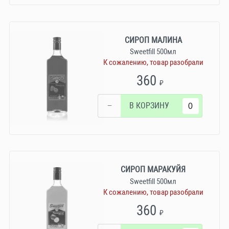
СИРОП МАЛИНА
Sweetfill 500мл
К сожалению, товар разобрали
360
₽
−
В КОРЗИНУ
СИРОП МАРАКУЙЯ
Sweetfill 500мл
К сожалению, товар разобрали
360
₽