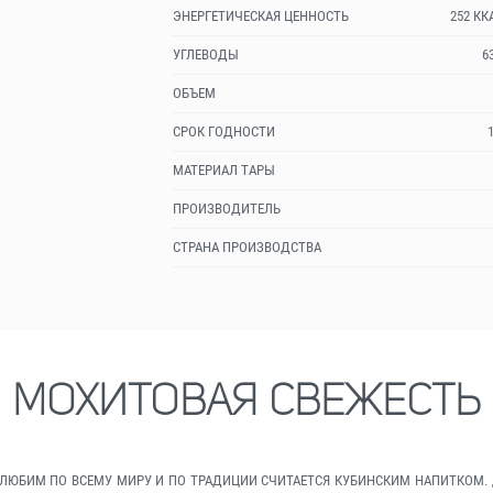
ЭНЕРГЕТИЧЕСКАЯ ЦЕННОСТЬ
252 КК
УГЛЕВОДЫ
6
ОБЪЕМ
СРОК ГОДНОСТИ
МАТЕРИАЛ ТАРЫ
ПРОИЗВОДИТЕЛЬ
СТРАНА ПРОИЗВОДСТВА
МОХИТОВАЯ СВЕЖЕСТЬ
И ЛЮБИМ ПО ВСЕМУ МИРУ И ПО ТРАДИЦИИ СЧИТАЕТСЯ КУБИНСКИМ НАПИТКОМ.