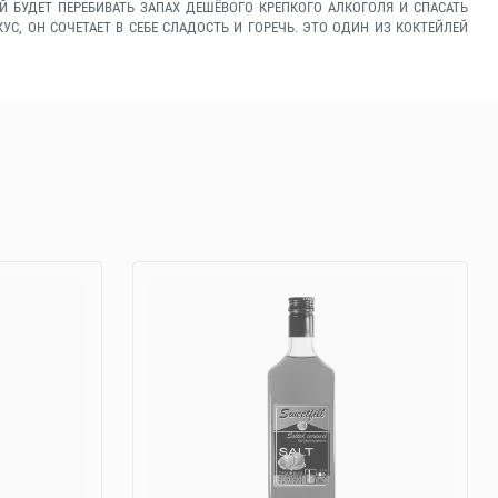
Й БУДЕТ ПЕРЕБИВАТЬ ЗАПАХ ДЕШЁВОГО КРЕПКОГО АЛКОГОЛЯ И СПАСАТЬ
, ОН СОЧЕТАЕТ В СЕБЕ СЛАДОСТЬ И ГОРЕЧЬ. ЭТО ОДИН ИЗ КОКТЕЙЛЕЙ