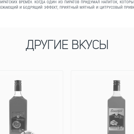
ИРАТСКИХ ВРЕМЁН. КОГДА ОДИН ИЗ ПИРАТОВ ПРИДУМАЛ НАПИТОК, КОТОРЫ
СВЕЖАЮЩИЙ И БОДРЯЩИЙ ЭФФЕКТ, ПРИЯТНЫЙ МЯТНЫЙ И ЦИТРУСОВЫЙ ПРИВКУС
ДРУГИЕ ВКУСЫ