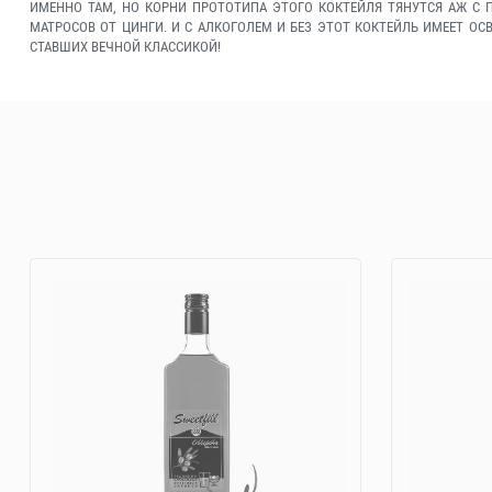
ИМЕННО ТАМ, НО КОРНИ ПРОТОТИПА ЭТОГО КОКТЕЙЛЯ ТЯНУТСЯ АЖ С П
МАТРОСОВ ОТ ЦИНГИ. И С АЛКОГОЛЕМ И БЕЗ ЭТОТ КОКТЕЙЛЬ ИМЕЕТ О
СТАВШИХ ВЕЧНОЙ КЛАССИКОЙ!