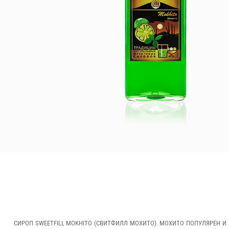
СИРОП SWEETFILL MOKHITO (СВИТФИЛЛ МОХИТО). МОХИТО ПОПУЛЯРЕН 