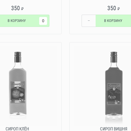
350
350
₽
₽
В КОРЗИНУ
−
В КОРЗИНУ
СИРОП КЛЁН
СИРОП ВИШНЯ