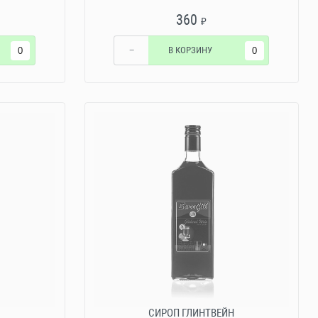
360
₽
−
В КОРЗИНУ
СИРОП ГЛИНТВЕЙН