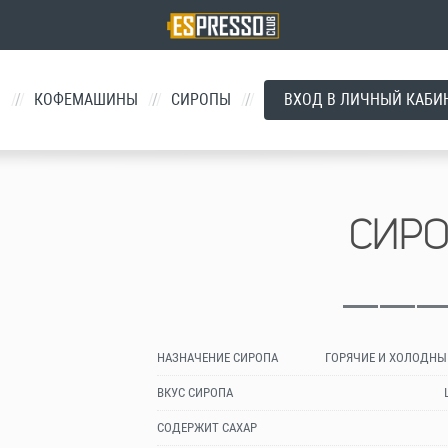
Й
/
КОФЕМАШИНЫ
/
СИРОПЫ
/
ВХОД В ЛИЧНЫЙ КАБИ
СИР
НАЗНАЧЕНИЕ СИРОПА
ГОРЯЧИЕ И ХОЛОДНЫ
ВКУС СИРОПА
СОДЕРЖИТ САХАР