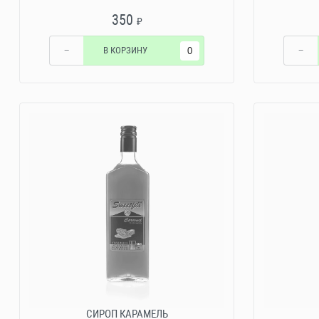
350
₽
−
В КОРЗИНУ
−
СИРОП КАРАМЕЛЬ