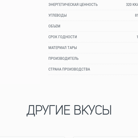
ЭНЕРГЕТИЧЕСКАЯ ЦЕННОСТЬ
320 КК
УГЛЕВОДЫ
8
ОБЪЕМ
СРОК ГОДНОСТИ
МАТЕРИАЛ ТАРЫ
ПРОИЗВОДИТЕЛЬ
СТРАНА ПРОИЗВОДСТВА
ДРУГИЕ ВКУСЫ