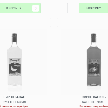
В КОРЗИНУ
−
В КОРЗИНУ
СИРОП БАНАН
СИРОП ВАНИЛЬ
SWEETFILL 500МЛ
SWEETFILL 500МЛ
К сожалению, товар разобрали
К сожалению, товар разобрали