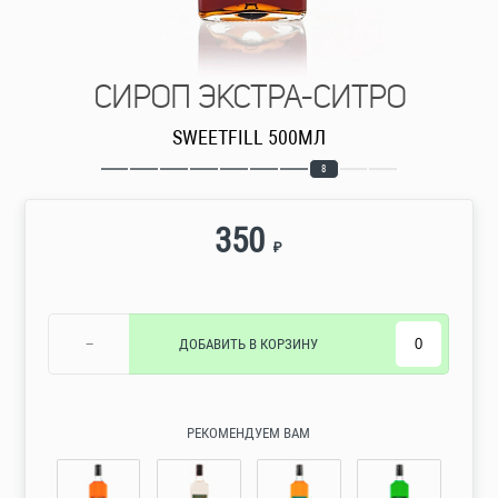
СИРОП ЭКСТРА-СИТРО
SWEETFILL 500МЛ
8
350
₽
−
ДОБАВИТЬ
В КОРЗИНУ
РЕКОМЕНДУЕМ ВАМ