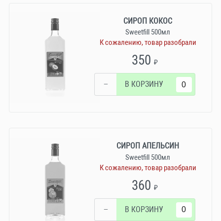
СИРОП КОКОС
Sweetfill 500мл
К сожалению, товар разобрали
350
₽
−
В КОРЗИНУ
СИРОП АПЕЛЬСИН
Sweetfill 500мл
К сожалению, товар разобрали
360
₽
−
В КОРЗИНУ