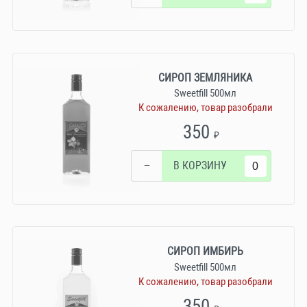
СИРОП ЗЕМЛЯНИКА
Sweetfill 500мл
К сожалению, товар разобрали
350
₽
−
В КОРЗИНУ
СИРОП ИМБИРЬ
Sweetfill 500мл
К сожалению, товар разобрали
350