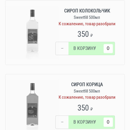
СИРОП КОЛОКОЛЬЧИК
Sweetfill 500мл
К сожалению, товар разобрали
350
₽
−
В КОРЗИНУ
СИРОП КОРИЦА
Sweetfill 500мл
К сожалению, товар разобрали
350
₽
−
В КОРЗИНУ