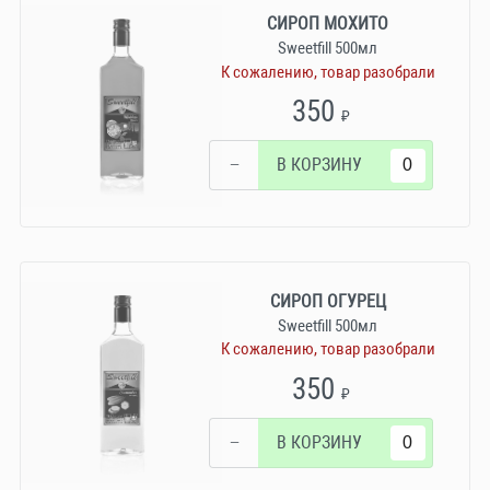
СИРОП МОХИТО
Sweetfill 500мл
К сожалению, товар разобрали
350
₽
−
В КОРЗИНУ
СИРОП ОГУРЕЦ
Sweetfill 500мл
К сожалению, товар разобрали
350
₽
−
В КОРЗИНУ