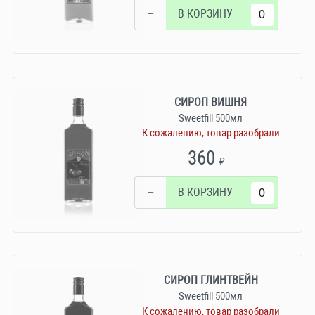
−
В КОРЗИНУ
СИРОП ВИШНЯ
Sweetfill 500мл
К сожалению, товар разобрали
360
₽
−
В КОРЗИНУ
СИРОП ГЛИНТВЕЙН
Sweetfill 500мл
К сожалению, товар разобрали