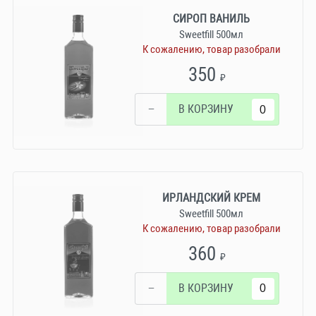
СИРОП ВАНИЛЬ
Sweetfill 500мл
К сожалению, товар разобрали
350
₽
−
В КОРЗИНУ
ИРЛАНДСКИЙ КРЕМ
Sweetfill 500мл
К сожалению, товар разобрали
360
₽
−
В КОРЗИНУ