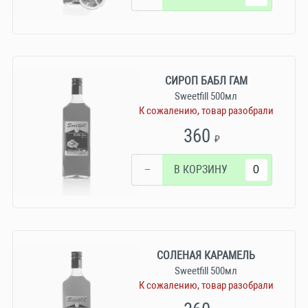
СИРОП БАБЛ ГАМ
Sweetfill 500мл
К сожалению, товар разобрали
360
₽
−
В КОРЗИНУ
СОЛЕНАЯ КАРАМЕЛЬ
Sweetfill 500мл
К сожалению, товар разобрали