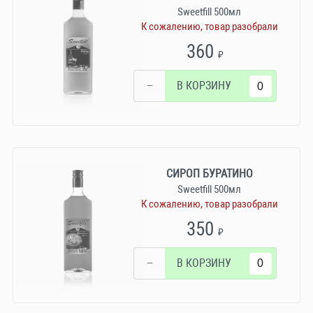
Sweetfill 500мл
К сожалению, товар разобрали
360
₽
−
В КОРЗИНУ
СИРОП БУРАТИНО
Sweetfill 500мл
К сожалению, товар разобрали
350
₽
−
В КОРЗИНУ