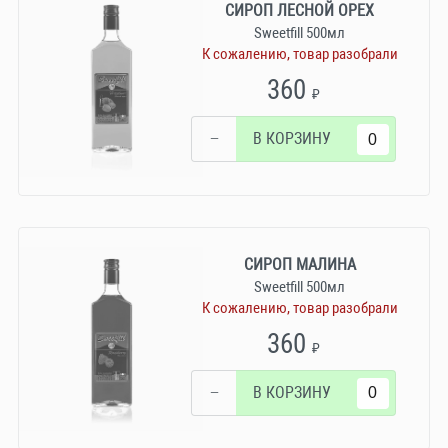
СИРОП ЛЕСНОЙ ОРЕХ
Sweetfill 500мл
К сожалению, товар разобрали
360
₽
−
В КОРЗИНУ
СИРОП МАЛИНА
Sweetfill 500мл
К сожалению, товар разобрали
360
₽
−
В КОРЗИНУ