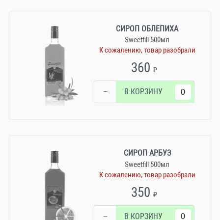
СИРОП ОБЛЕПИХА
Sweetfill 500мл
К сожалению, товар разобрали
360
₽
−
В КОРЗИНУ
СИРОП АРБУЗ
Sweetfill 500мл
К сожалению, товар разобрали
350
₽
−
В КОРЗИНУ