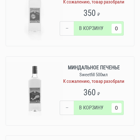
К сожалению, товар разобрали
350
₽
−
В КОРЗИНУ
МИНДАЛЬНОЕ ПЕЧЕНЬЕ
Sweetfill 500мл
К сожалению, товар разобрали
360
₽
−
В КОРЗИНУ